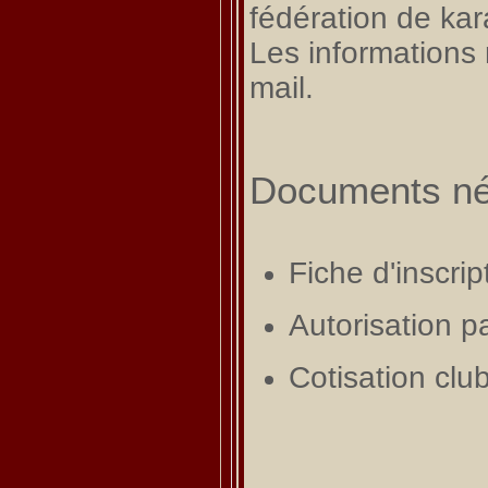
fédération de kar
Les informations 
mail.
Documents néc
Fiche d'inscrip
Autorisation p
Cotisation clu