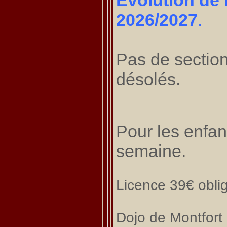
Evolution de 
2026/2027
.
Pas de sectio
désolés.
Pour les enfan
semaine.
Licence 39€ oblig
Dojo de Montfort 