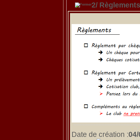
2/ Règlements
Date de création :
04/