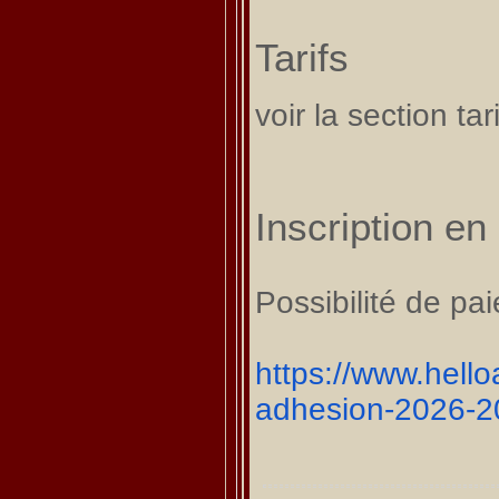
Tarifs
voir la section tari
Inscription e
Possibilité de pa
https://www.hell
adhesion-2026-2