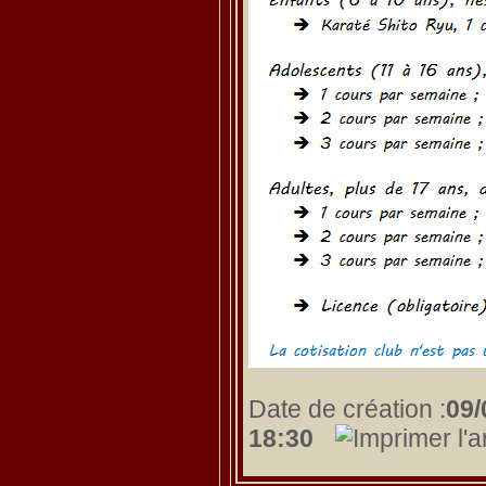
Date de création :
09/
18:30