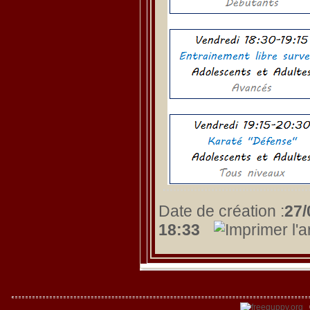
Date de création :
27/
18:33