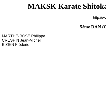
MAKSK Karate Shitoka
http://
5ème DAN (Ce
MARTHE-ROSE Philippe
CRESPIN Jean-Michel
BIZIEN Frédéric